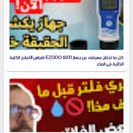
كل ما تحتاج معرفته عن جهاز EZODO 6031 لقياس الأملاح الكلية
الذائبة في الماء