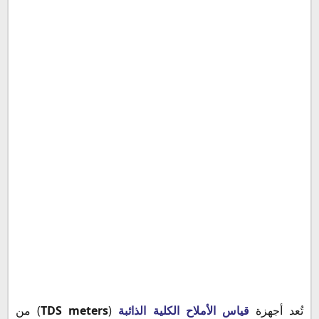
تُعد أجهزة
قياس الأملاح الكلية الذائبة
(
TDS meters
) من