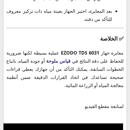
بعد المعايرة، اختبر الجهاز بعينة مياه ذات تركيز معروف
للتأكد من دقته.
✅ الخلاصة
معايرة جهاز
EZODO TDS 6031
عملية بسيطة لكنها ضرورية
للحفاظ على دقة النتائج في
قياس ملوحة
أو جودة المياه. باتباع
الخطوات السابقة، يمكنك التأكد من أن جهازك يعطي قراءات
صحيحة تساعدك في اتخاذ القرارات الدقيقة ضمن أنظمة
معالجة المياه أو الزراعة المائية.
لمتابعة مقطع الفيديو