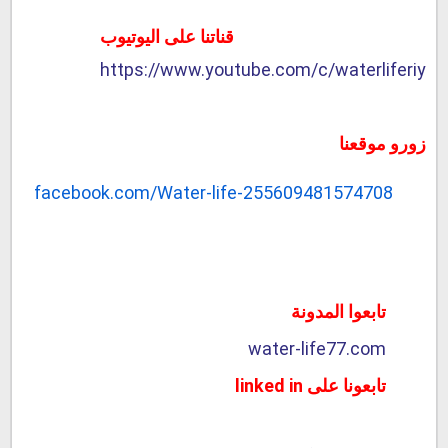
قناتنا على اليوتيوب
https://www.youtube.com/c/waterliferiy
زورو موقعنا
facebook.com/Water-life-255609481574708
تابعوا المدونة
water-life77.com
تابعونا على linked in