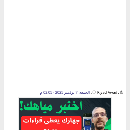
:
Riyad Awad
:
الجمعة, 7 نوفمبر 2025 - 02:05 م