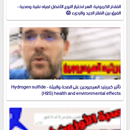
الفلاتر الكربونية: السر لاختيار النوع الأفضل لمياه نقية وصحية -
الفرق بين الفلتر الجيد والرديء 😱
تأثير كبريتيد الهيدروجين على الصحة والبيئة - Hydrogen sulfide
(H2S) health and environmental effects