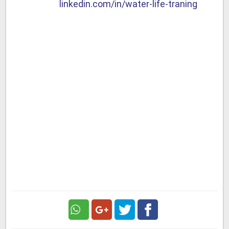
linkedin.com/in/water-life-traning