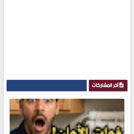
آخر المشاركات