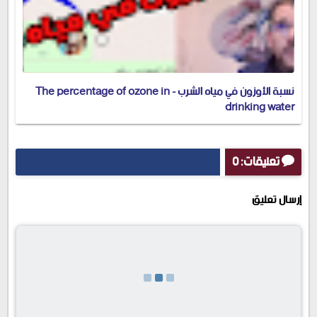
نسبة الأوزون في مياه الشرب - The percentage of ozone in
drinking water
تعليقات: 0
إرسال تعليق