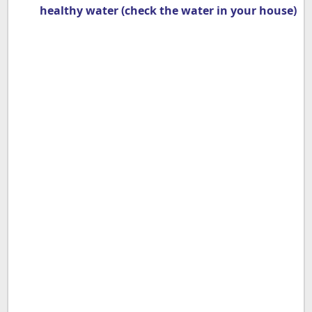
healthy water (check the water in your house)