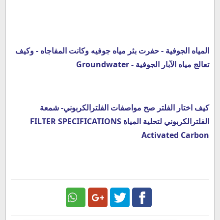
المياه الجوفية - حفرت بئر مياه جوفيه وكانت المفاجاه - وكيف
تعالج مياه الآبار الجوفية - Groundwater
كيف اختار الفلتر صح مواصفات الفلترالكربوني- شمعة
الفلترالكربوني لتحلية المياة FILTER SPECIFICATIONS
Activated Carbon
Google
Twitter
Facebook