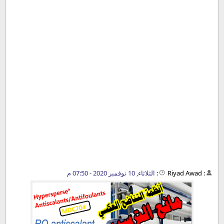
:
Riyad Awad
:
الثلاثاء, 10 نوفمبر 2020 - 07:50 م