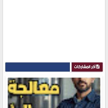
آخر المشاركات