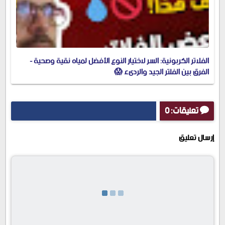
الفلاتر الكربونية: السر لاختيار النوع الأفضل لمياه نقية وصحية -
الفرق بين الفلتر الجيد والرديء 😱
تعليقات: 0
إرسال تعليق