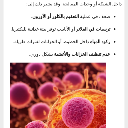
داخل الشبكة أو وحدات المعالجة. وقد يشير ذلك إلى:
ضعف في عملية
التعقيم بالكلور أو الأوزون
.
ترسبات في الفلاتر
أو الأنابيب توفر بيئة غذائية للبكتيريا.
ركود المياه
داخل الخطوط أو الخزانات لفترات طويلة.
عدم تنظيف الخزانات والأغشية
بشكل دوري.