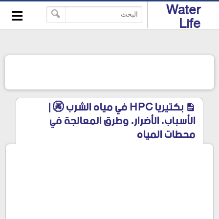
≡
Water
-->
Life
بكتيريا HPC في مياه الشرب 🚱 |
الأسباب، الأضرار، وطرق المعالجة في
محطات المياه