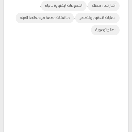
,
,
أخبار تهم صحتك
الفحوصات البكتيرية للمياه
,
,
عمليات التعقيم والتطهير
مناقشات مهمة في معالجة المياه
نصائح توعوية