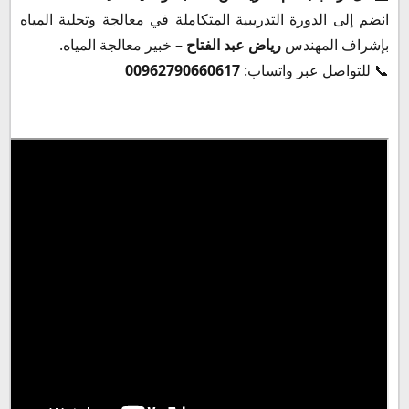
انضم إلى الدورة التدريبية المتكاملة في معالجة وتحلية المياه
بإشراف المهندس
رياض عبد الفتاح
– خبير معالجة المياه.
📞 للتواصل عبر واتساب:
00962790660617