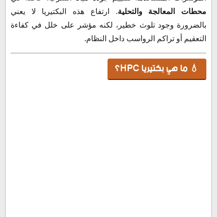
محطات المعالجة والتحلية
. ارتفاع هذه البكتيريا لا يعني
بالضرورة وجود تلوث خطير، لكنه مؤشر على خلل في كفاءة
التعقيم أو تراكم الرواسب داخل النظام.
💧 ما هي بكتيريا HPC؟