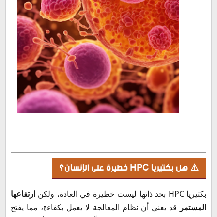
⚠️ هل بكتيريا HPC خطيرة على الإنسان؟
بكتيريا HPC بحد ذاتها ليست خطيرة في العادة، ولكن
ارتفاعها
المستمر
قد يعني أن نظام المعالجة لا يعمل بكفاءة، مما يفتح