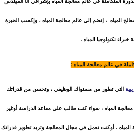
دورة المتكاملة في عالم معالجة المياه بإشرافي أنا المهندس 
ج المياه  ، إنضم إلى عالم معالجة المياه ، وإكسب الخبرة 
 خبراء تكنولوجيا المياه .
املة في عالم معالجة المياه :
يبية
 التي تطور من مستواك الوظيفي ، وتحسن من قدراتك 
معالجة المياه ، سواء كنت طالب على مقاعد الدراسة أوغير 
مياه ، أوكنت تعمل في مجال المعالجة وتريد تطوير قدراتك 