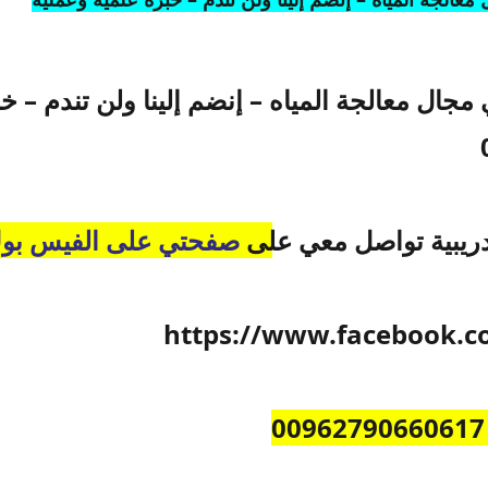
مجال معالجة المياه – إنضم إلينا ولن تندم – خ
تدريبية تواصل معي على
صفحتي على الفيس بو
https://www.facebook.c