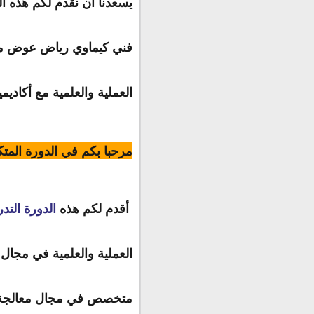
يسعدنا أن نقدم لكم هذه ال
فني كيماوي رياض عوض معال
العملية والعلمية مع أكاديمية
مرحبا بكم في الدورة المتك
 أقدم لكم هذه 
الدورة التدر
العملية والعلمية في مجال 
متخصص في مجال معالجة ال