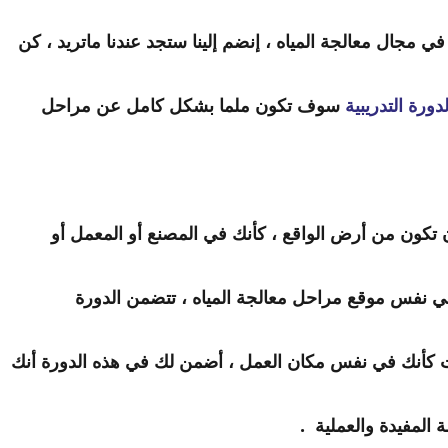
في مجال معالجة المياه ، إنضم إلينا ستجد عندنا ماتريد ، كن
لدورة التدريبية
 سوف تكون ملما بشكل كامل عن مراحل 
ي نفس موقع مراحل معالجة المياه ، تتضمن الدورة 
كأنك في نفس مكان العمل ، أضمن لك في هذه الدورة أنك 
لمفيدة والعملية  .