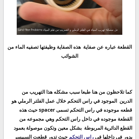
القطعة عباره عن صفاية
هذه الصفاية وظيفتها تصفيه الماء من
الشوائب
كما تلاحظون من هنا طبعا سبب مشكله هذا التهريب من
الدرين
الموجود في راس التحكم خلال عمل الفلتر الرملي هو
spacer
قطعه موجوده في راس التحكم تسمى
حيث هذه
القطعة موجوده في داخل راس التحكم وهي مجموعه من
القطع الدائرية المربوطة
بشكل معين وتكون موصولة بعمود
يدور في داخلها في
راس التحكم
حيث تدور قطعت السبيسر