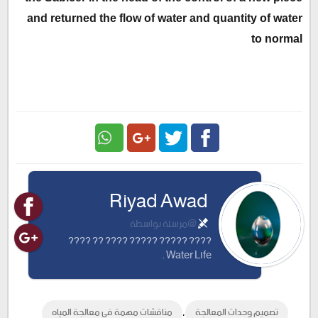
and returned the flow of water and quantity of water
to normal
Google
Twitter
Facebook
Riyad Awad
Plus
@مرسلة بواسطة
???? ????? ????? ???? ?? ????
Water Life .
,
تصميم وحدات المعالجة
مناقشات مهمة في معالجة المياه