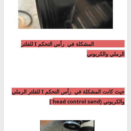
I
المشكلة في
رأس التحكم
للفلتر
الرملي والكربوني
I
حيث كانت المشكلة في
رأس التحكم
للفلتر الرملي
head control sand
والكربوني (
)