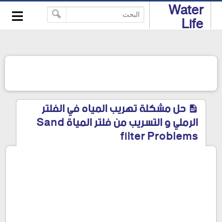
≡
Water
-->
Life
حل مشكلة تهريب المياه في الفلتر
الرملي و التسريب من فلتر المياة Sand
filter Problems