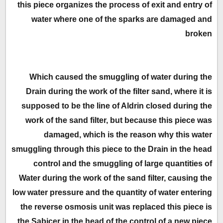
this piece organizes the process of exit and entry of
water where one of the sparks are damaged and
broken
Which caused the smuggling of water during the
Drain during the work of the filter sand, where it is
supposed to be the line of Aldrin closed during the
work of the sand filter, but because this piece was
damaged, which is the reason why this water
smuggling through this piece to the Drain in the head
control and the smuggling of large quantities of
Water during the work of the sand filter, causing the
low water pressure and the quantity of water entering
the reverse osmosis unit was replaced this piece is
the Sabicer in the head of the control of a new piece