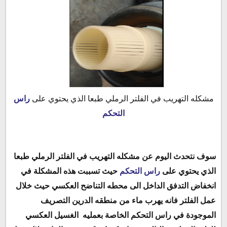
مشكله التهريب في الفلتر الرملي طبعا الذي يحتوي على
راس
التحكم
سوف نتحدث اليوم عن مشكله التهريب في الفلتر الرملي طبعا
الذي يحتوي على
راس التحكم
حيث تسببت هذه المشكلة في
انخفاض التدفق الداخل الى محطه التناضح العكسي حيث خلال
عمل الفلتر فانه يهرب ماء من منطقه الدرين التصريف
الموجودة في راس التحكم الخاصة بعمليه
الغسيل العكسي