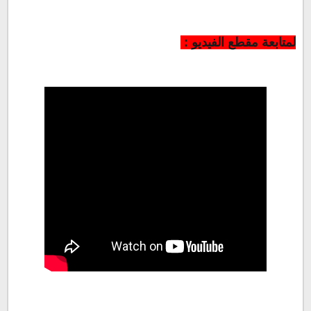
لمتابعة مقطع الفيديو :