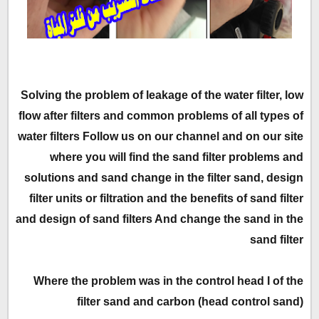
Solving the problem of leakage of the water filter, low
flow after filters and common problems of all types of
water filters Follow us on our channel and on our site
where you will find the sand filter problems and
solutions and sand change in the filter sand, design
filter units or filtration and the benefits of sand filter
and design of sand filters And change the sand in the
sand filter
Where the problem was in the control head I of the
filter sand and carbon (head control sand)