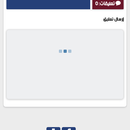
تعليقات: 0
إرسال تعليق