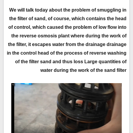
We will talk today about the problem of smuggling in
the filter of sand, of course, which contains the head
of control, which caused the problem of low flow into
the reverse osmosis plant where during the work of
the filter, it escapes water from the drainage drainage
in the control head of the process of reverse washing
of the filter sand and thus loss Large quantities of
water during the work of the sand filter