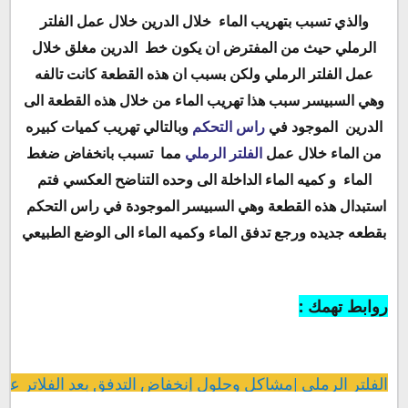
والذي تسبب بتهريب الماء
خلال الدرين خلال عمل الفلتر
الرملي حيث من المفترض ان يكون خط
الدرين مغلق خلال
عمل الفلتر الرملي ولكن بسبب ان هذه القطعة كانت تالفه
وهي السبيسر سبب هذا تهريب الماء من خلال هذه القطعة الى
الدرين
الموجود في
راس التحكم
وبالتالي تهريب كميات كبيره
من الماء خلال عمل
الفلتر الرملي
مما
تسبب بانخفاض ضغط
الماء
و كميه الماء الداخلة الى وحده التناضح العكسي فتم
استبدال هذه القطعة وهي السبيسر الموجودة في راس التحكم
بقطعه جديده ورجع تدفق الماء وكميه الماء الى الوضع الطبيعي
روابط تهمك :