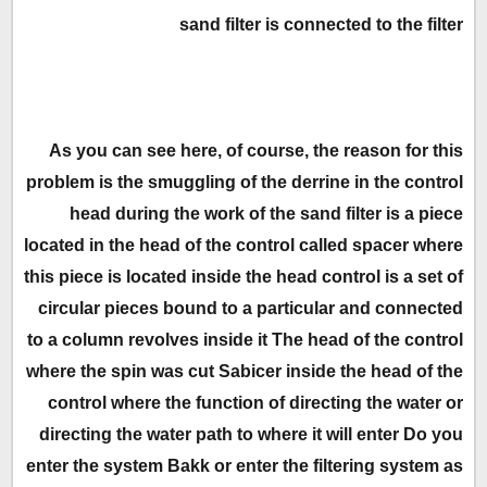
sand filter is connected to the filter
As you can see here, of course, the reason for this
problem is the smuggling of the derrine in the control
head during the work of the sand filter is a piece
located in the head of the control called spacer where
this piece is located inside the head control is a set of
circular pieces bound to a particular and connected
to a column revolves inside it The head of the control
where the spin was cut Sabicer inside the head of the
control where the function of directing the water or
directing the water path to where it will enter Do you
enter the system Bakk or enter the filtering system as