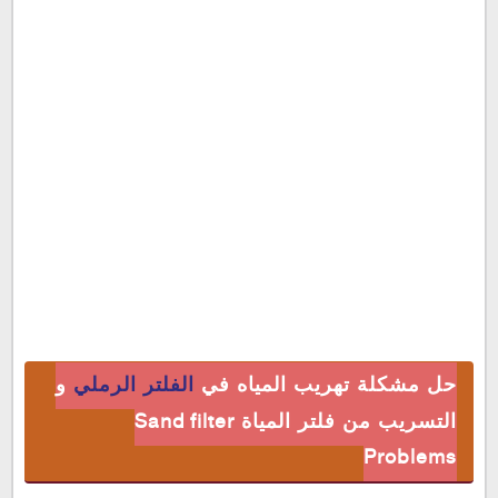
حل مشكلة تهريب المياه في
الفلتر الرملي
و
Sand filter
التسريب من فلتر المياة
Problems