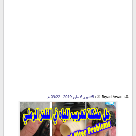
:
Riyad Awad
:
الاثنين, 6 مايو 2019 - 09:22 م