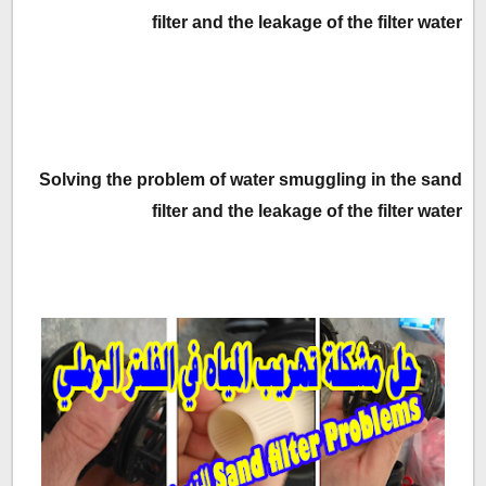
filter and the leakage of the filter water
Solving the problem of water smuggling in the sand
filter and the leakage of the filter water