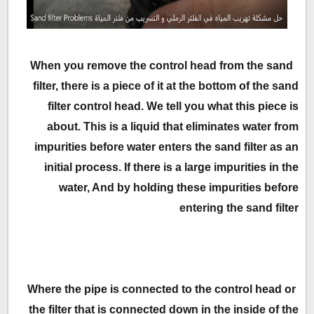
When you remove the control head from the sand
filter, there is a piece of it at the bottom of the sand
filter control head. We tell you what this piece is
about. This is a liquid that eliminates water from
impurities before water enters the sand filter as an
initial process. If there is a large impurities in the
water, And by holding these impurities before
entering the sand filter
Where the pipe is connected to the control head or
the filter that is connected down in the inside of the