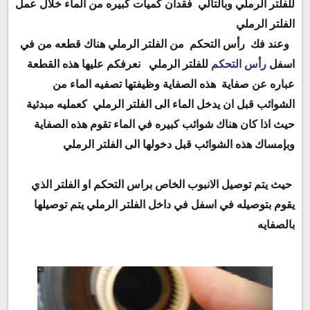
للفلتر الرملي وبالتالي
فقدان كميات كبيره من الماء خلال عمل
الفلتر الرملي
وعند فك
رأس التحكم
من الفلتر الرملي هناك قطعه من في
اسفل
رأس التحكم
للفلتر الرملي
نعرفكم عليها هذه القطعة
عباره عن صفاية
هذه الصفاية وظيفتها تصفيه الماء من
الشوائب قبل ان يدخل الماء الى الفلتر الرملي
كعمليه مبدئية
حيث اذا كان هناك شوائب كبيره في الماء تقوم هذه الصفاية
وبإمساك هذه الشوائب قبل دخولها الى الفلتر الرملي
حيث يتم توصيل الانبوب الخاص براس التحكم او الفلتر الذي
يقوم بتوصيله في اسفل في داخل الفلتر الرملي يتم توصيلها
بالصفايه