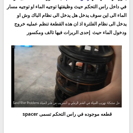
في داخل راس التحكم حيث وظيفتها توجيه الماء او توجيه مسار
الماء الى اين سوف يدخل هل يدخل الى نظام الباك وش او
يدخل الى نظام الفلترة اذ ان هذه القطعة تنظم عمليه خروج
ودخول الماء حيث
إحدى الربرات فيها تالف ومكسور
spacer
قطعه موجوده في راس التحكم تسمى