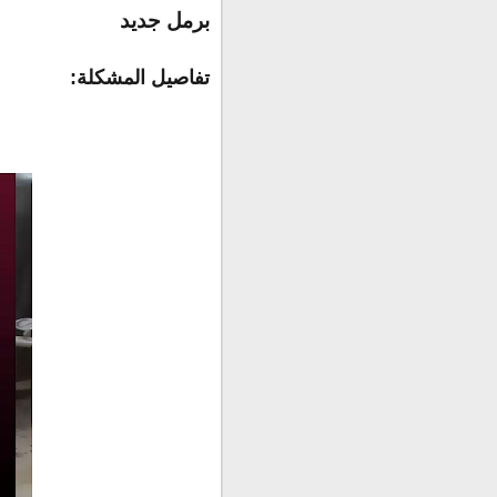
برمل جديد
تفاصيل المشكلة: