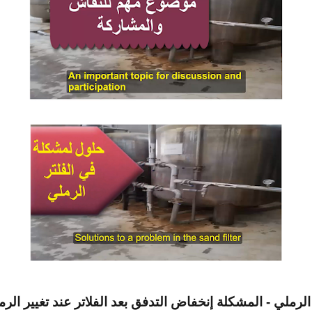
الرملي
-
المشكلة إنخفاض التدفق بعد الفلاتر عند تغيير الرم