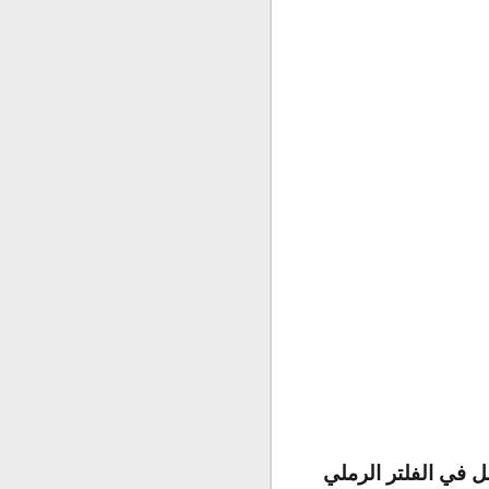
ل في الفلتر الرملي