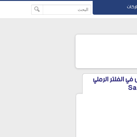
اركات
في الفلتر الرملي
Sa