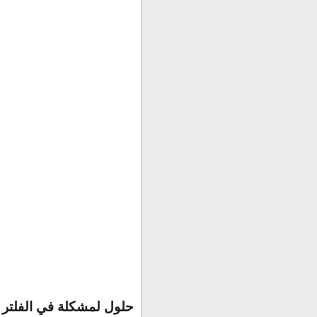
حلول لمشكلة في الفلتر 